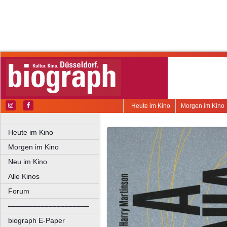
Heute im Kino
Morgen im Kino
Heute im Kino
Morgen im Kino
Neu im Kino
Alle Kinos
Forum
––––––––––––––––––––
biograph E-Paper