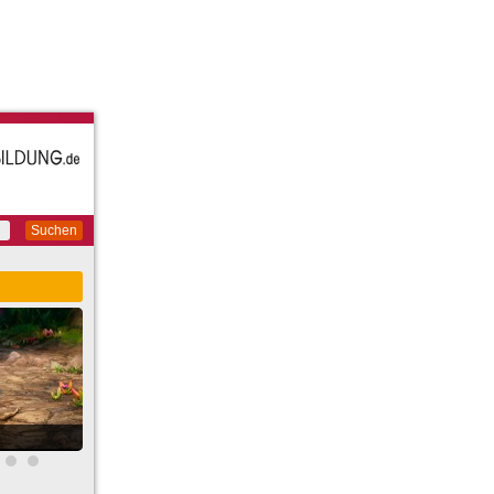
Suchen