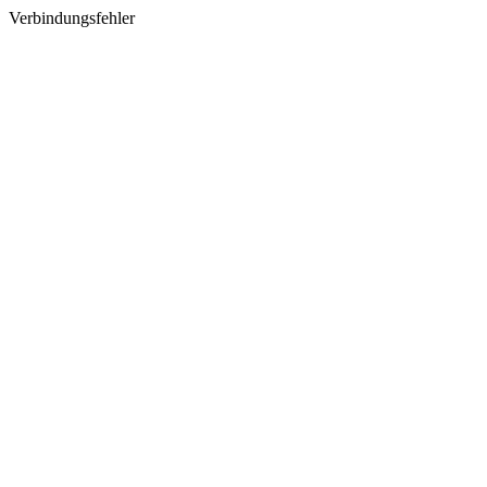
Verbindungsfehler