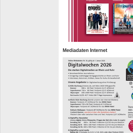
Mediadaten Internet