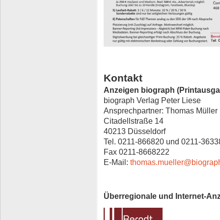
Kontakt
Anzeigen biograph (Printausga
biograph Verlag Peter Liese
Ansprechpartner: Thomas Müller
Citadellstraße 14
40213 Düsseldorf
Tel. 0211-866820 und 0211-3633
Fax 0211-8668222
E-Mail:
thomas.mueller@biograp
Überregionale und Internet-An