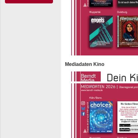
Mediadaten Kino