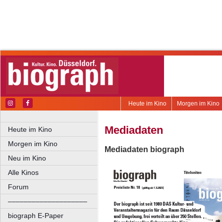
Heute im Kino
Morgen im Kino
Mediadaten
Heute im Kino
Morgen im Kino
Mediadaten biograph
Neu im Kino
Alle Kinos
Forum
––––––––––––––––––––
biograph E-Paper