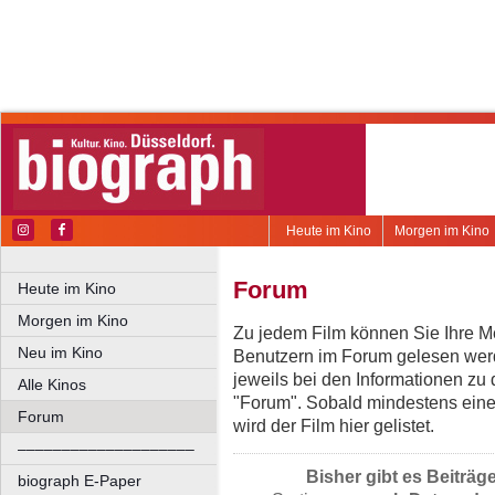
Heute im Kino
Morgen im Kino
Forum
Heute im Kino
Morgen im Kino
Zu jedem Film können Sie Ihre Me
Neu im Kino
Benutzern im Forum gelesen werd
jeweils bei den Informationen zu
Alle Kinos
"Forum". Sobald mindestens eine
Forum
wird der Film hier gelistet.
––––––––––––––––––––
Bisher gibt es Beiträg
biograph E-Paper