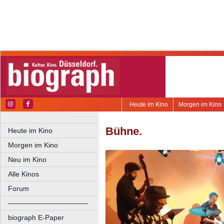
Heute im Kino
Morgen im Kino
Bühne.
Heute im Kino
Morgen im Kino
Neu im Kino
Alle Kinos
Forum
––––––––––––––––––––
biograph E-Paper