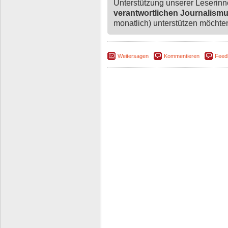
Unterstützung unserer Leserin
verantwortlichen Journalism
monatlich) unterstützen möchten,
Weitersagen
Kommentieren
Feed