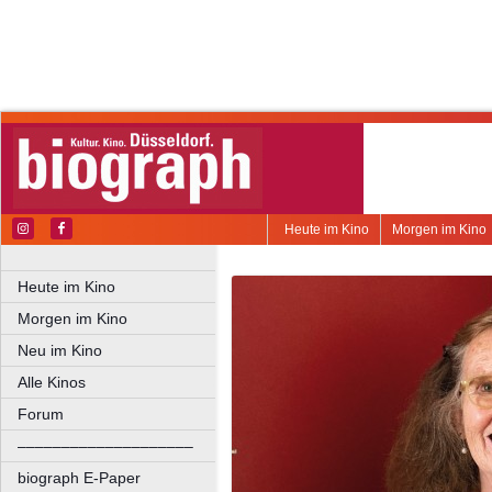
Heute im Kino
Morgen im Kino
Heute im Kino
Morgen im Kino
Neu im Kino
Alle Kinos
Forum
––––––––––––––––––––
biograph E-Paper