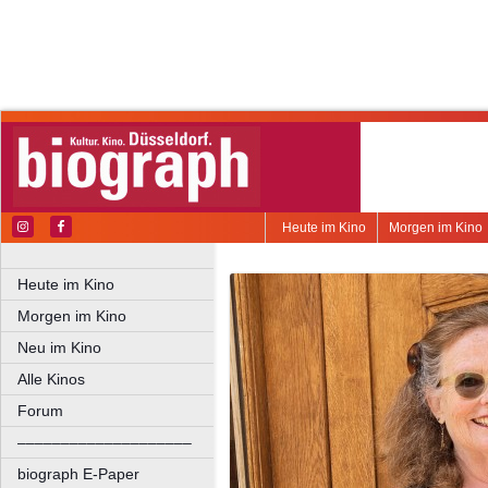
Heute im Kino
Morgen im Kino
Heute im Kino
Morgen im Kino
Neu im Kino
Alle Kinos
Forum
––––––––––––––––––––
biograph E-Paper