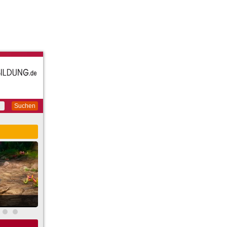
Suchen