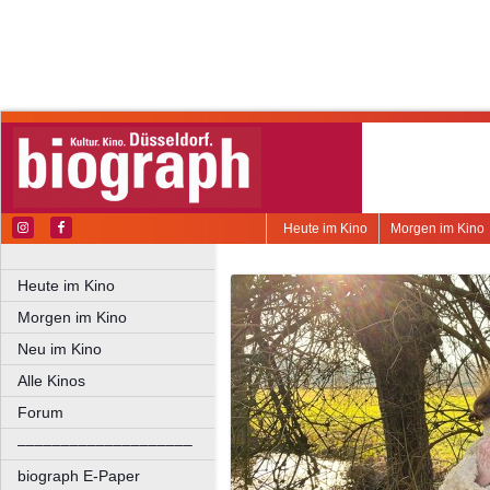
Heute im Kino
Morgen im Kino
Heute im Kino
Morgen im Kino
Neu im Kino
Alle Kinos
Forum
––––––––––––––––––––
biograph E-Paper