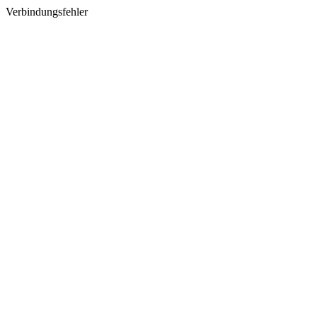
Verbindungsfehler