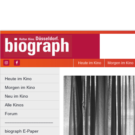
Heute im Kino
Morgen im Kino
Heute im Kino
Morgen im Kino
Neu im Kino
Alle Kinos
Forum
––––––––––––––––––––
biograph E-Paper