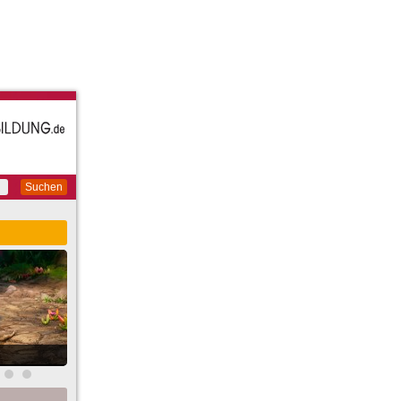
Suchen