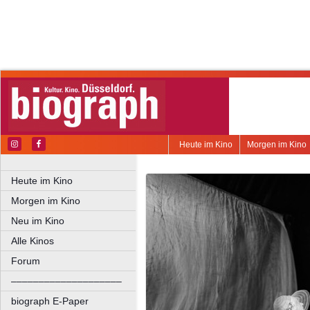
Heute im Kino
Morgen im Kino
Heute im Kino
Morgen im Kino
Neu im Kino
Alle Kinos
Forum
––––––––––––––––––––
biograph E-Paper