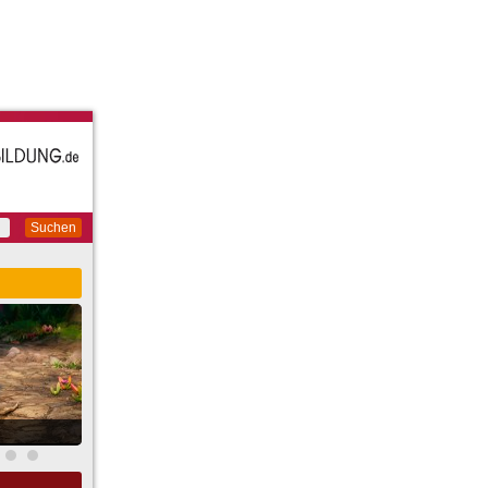
Suchen