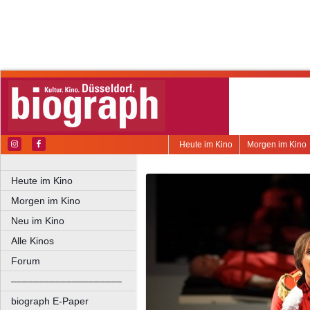
Heute im Kino
Morgen im Kino
Heute im Kino
Morgen im Kino
Neu im Kino
Alle Kinos
Forum
––––––––––––––––––––
biograph E-Paper