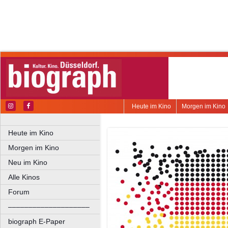
Heute im Kino
Morgen im Kino
Heute im Kino
Morgen im Kino
Neu im Kino
Alle Kinos
Forum
––––––––––––––––––––
biograph E-Paper