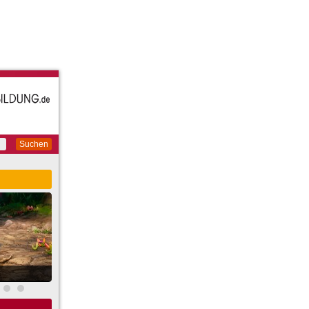
Suchen