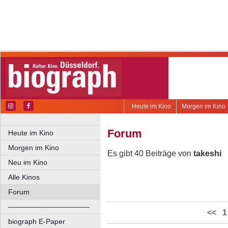
Heute im Kino
Morgen im Kino
Forum
Heute im Kino
Morgen im Kino
Es gibt 40 Beiträge von
takeshi
Neu im Kino
Alle Kinos
Forum
––––––––––––––––––––
<<
1
biograph E-Paper