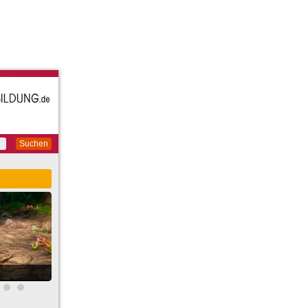
Suchen