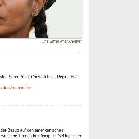
One Battle After Another
lor, Sean Penn, Chase Infiniti, Regina Hall,
tle-after-another
, der Bezug auf den amerikanischen
, wo seine Tiraden beständig die Schlagzeilen