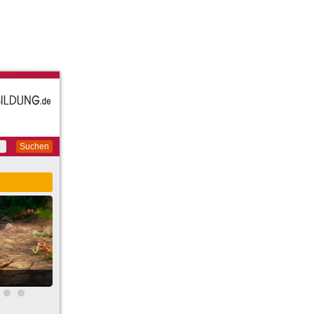
Suchen