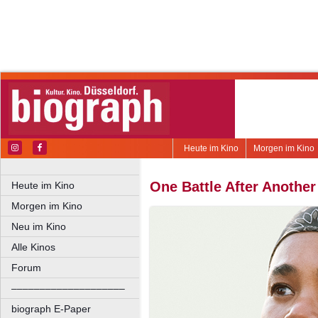
Heute im Kino
Morgen im Kino
One Battle After Another
Heute im Kino
Morgen im Kino
Neu im Kino
Alle Kinos
Forum
––––––––––––––––––––
biograph E-Paper