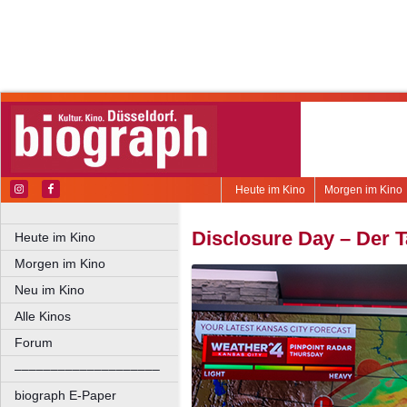
Heute im Kino
Morgen im Kino
Disclosure Day – Der T
Heute im Kino
Morgen im Kino
Neu im Kino
Alle Kinos
Forum
––––––––––––––––––––
biograph E-Paper