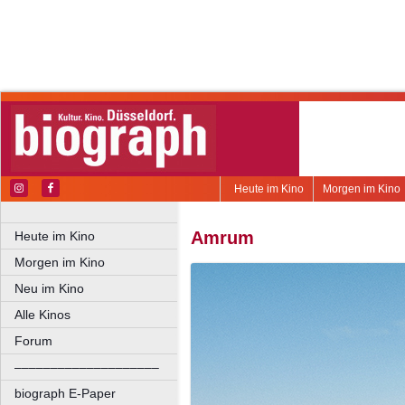
Heute im Kino
Morgen im Kino
Amrum
Heute im Kino
Morgen im Kino
Neu im Kino
Alle Kinos
Forum
––––––––––––––––––––
biograph E-Paper