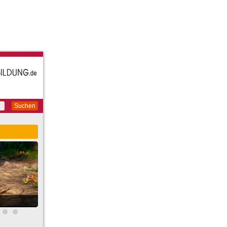
Suchen