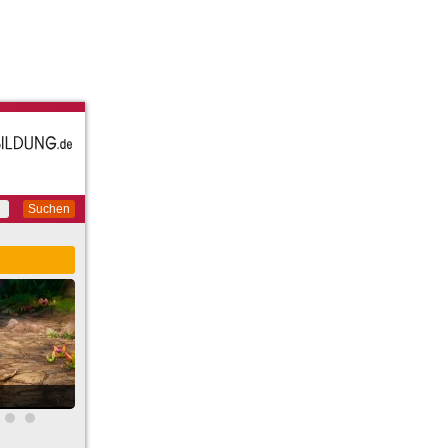
Suchen