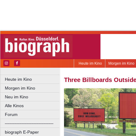
Heute im Kino
Morgen im Kino
Three Billboards Outsid
Heute im Kino
Morgen im Kino
Neu im Kino
Alle Kinos
Forum
––––––––––––––––––––
biograph E-Paper