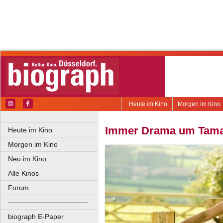
Heute im Kino
Morgen im Kino
Immer Drama um Tam
Heute im Kino
Morgen im Kino
Neu im Kino
Alle Kinos
Forum
––––––––––––––––––––
biograph E-Paper