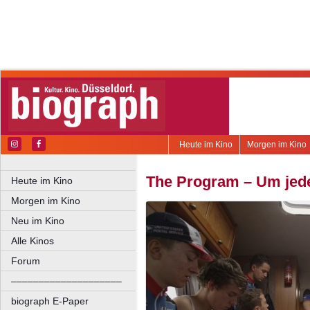
Heute im Kino
Morgen im Kino
The Program – Um jed
Heute im Kino
Morgen im Kino
Neu im Kino
Alle Kinos
Forum
––––––––––––––––––––
biograph E-Paper