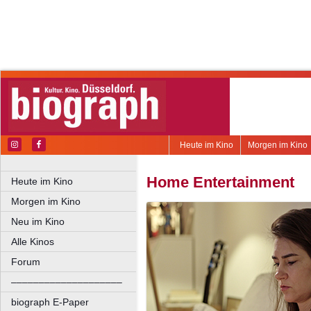
Heute im Kino
Morgen im Kino
Home Entertainment
Heute im Kino
Morgen im Kino
Neu im Kino
Alle Kinos
Forum
––––––––––––––––––––
biograph E-Paper