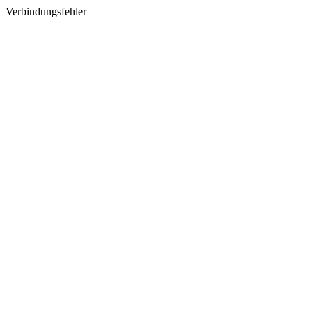
Verbindungsfehler