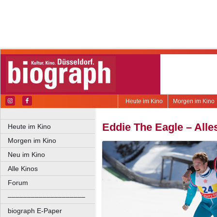
Heute im Kino
Morgen im Kino
Eddie The Eagle – Alle
Heute im Kino
Morgen im Kino
Neu im Kino
Alle Kinos
Forum
––––––––––––––––––––
biograph E-Paper