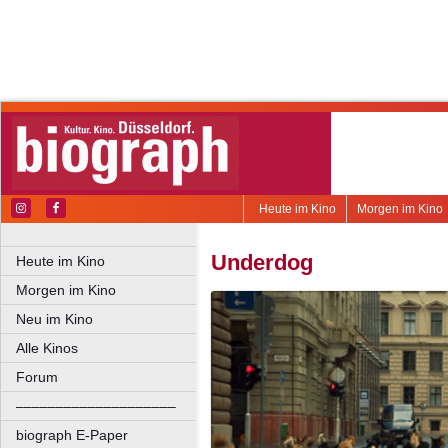
Heute im Kino
Morgen im Kino
Underdog
Heute im Kino
Morgen im Kino
Neu im Kino
Alle Kinos
Forum
––––––––––––––––––––
biograph E-Paper