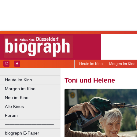
Heute im Kino
Morgen im Kino
Toni und Helene
Heute im Kino
Morgen im Kino
Neu im Kino
Alle Kinos
Forum
––––––––––––––––––––
biograph E-Paper