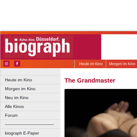
Heute im Kino
Morgen im Kino
The Grandmaster
Heute im Kino
Morgen im Kino
Neu im Kino
Alle Kinos
Forum
––––––––––––––––––––
biograph E-Paper