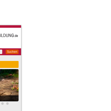
Suchen