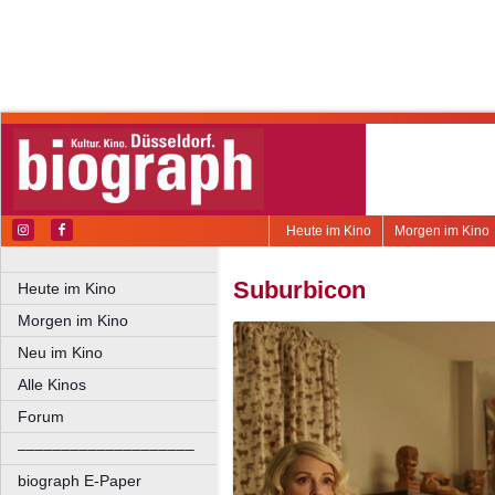
Heute im Kino
Morgen im Kino
Suburbicon
Heute im Kino
Morgen im Kino
Neu im Kino
Alle Kinos
Forum
––––––––––––––––––––
biograph E-Paper