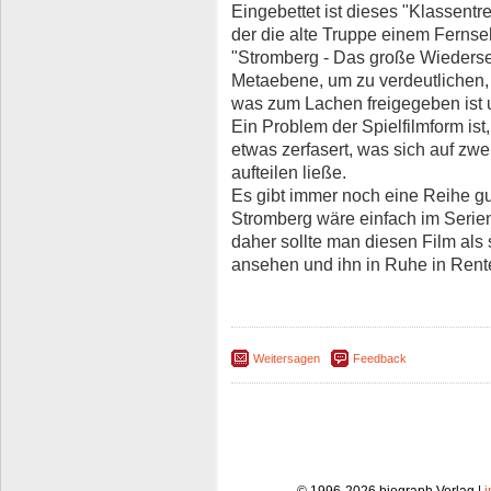
Eingebettet ist dieses "Klassent
der die alte Truppe einem Fernse
"Stromberg - Das große Wiederse
Metaebene, um zu verdeutlichen,
was zum Lachen freigegeben ist 
Ein Problem der Spielfilmform is
etwas zerfasert, was sich auf zwe
aufteilen ließe.
Es gibt immer noch eine Reihe g
Stromberg wäre einfach im Serie
daher sollte man diesen Film als 
ansehen und ihn in Ruhe in Rent
Weitersagen
Feedback