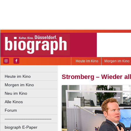
Heute im Kino
Morgen im Kino
Stromberg – Wieder al
Heute im Kino
Morgen im Kino
Neu im Kino
Alle Kinos
Forum
––––––––––––––––––––
biograph E-Paper