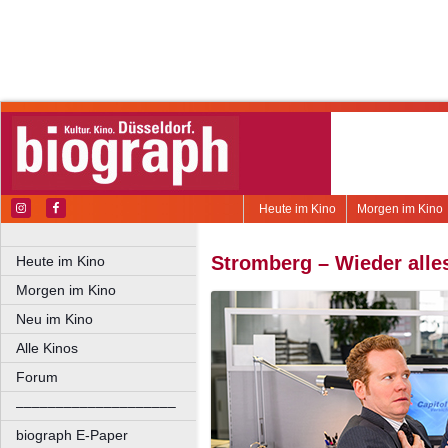
Heute im Kino
Morgen im Kino
Stromberg – Wieder alle
Heute im Kino
Morgen im Kino
Neu im Kino
Alle Kinos
Forum
––––––––––––––––––––
biograph E-Paper