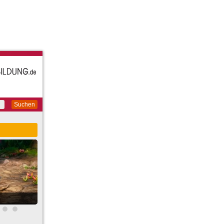
Suchen