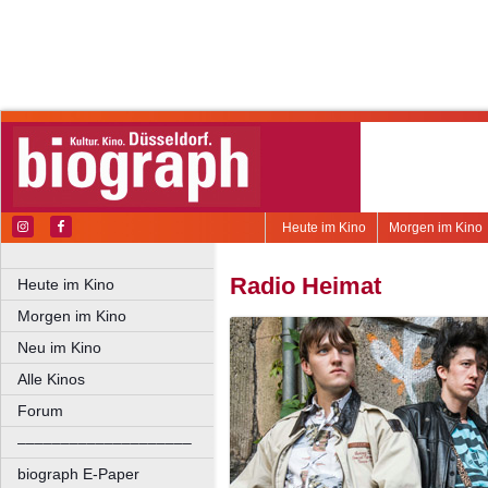
Heute im Kino
Morgen im Kino
Radio Heimat
Heute im Kino
Morgen im Kino
Neu im Kino
Alle Kinos
Forum
––––––––––––––––––––
biograph E-Paper