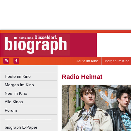
Heute im Kino
Morgen im Kino
Radio Heimat
Heute im Kino
Morgen im Kino
Neu im Kino
Alle Kinos
Forum
––––––––––––––––––––
biograph E-Paper