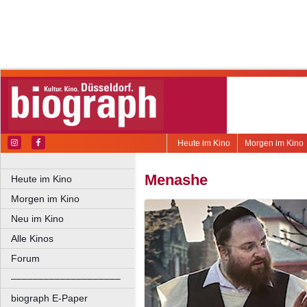
Heute im Kino
Morgen im Kino
Menashe
Heute im Kino
Morgen im Kino
Neu im Kino
Alle Kinos
Forum
––––––––––––––––––––
biograph E-Paper