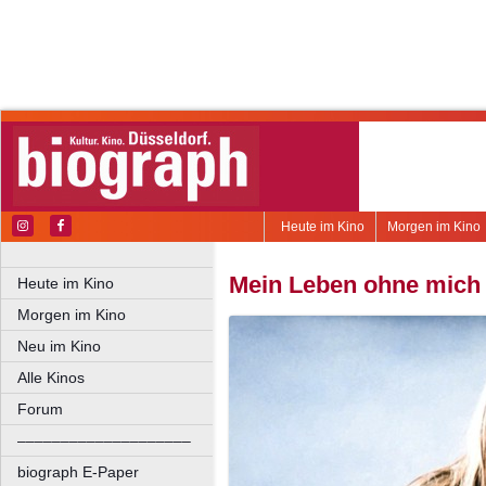
Heute im Kino
Morgen im Kino
Mein Leben ohne mich
Heute im Kino
Morgen im Kino
Neu im Kino
Alle Kinos
Forum
––––––––––––––––––––
biograph E-Paper