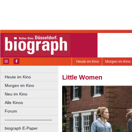
Heute im Kino
Morgen im Kino
Little Women
Heute im Kino
Morgen im Kino
Neu im Kino
Alle Kinos
Forum
––––––––––––––––––––
biograph E-Paper