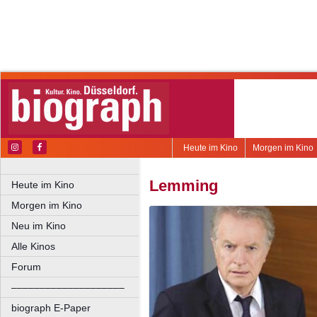
Heute im Kino
Morgen im Kino
Lemming
Heute im Kino
Morgen im Kino
Neu im Kino
Alle Kinos
Forum
––––––––––––––––––––
biograph E-Paper