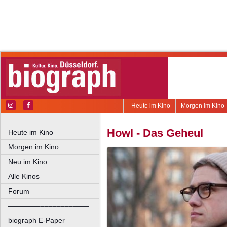
Heute im Kino
Morgen im Kino
Howl - Das Geheul
Heute im Kino
Morgen im Kino
Neu im Kino
Alle Kinos
Forum
––––––––––––––––––––
biograph E-Paper