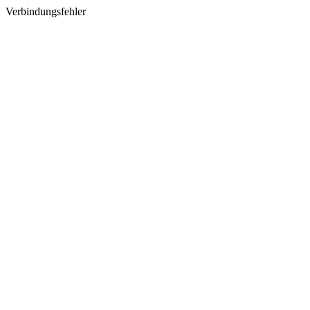
Verbindungsfehler