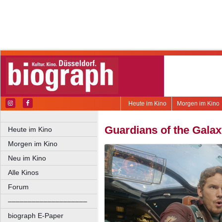
Heute im Kino
Morgen im Kino
Guardians of the Gala
Heute im Kino
Morgen im Kino
Neu im Kino
Alle Kinos
Forum
––––––––––––––––––––
biograph E-Paper