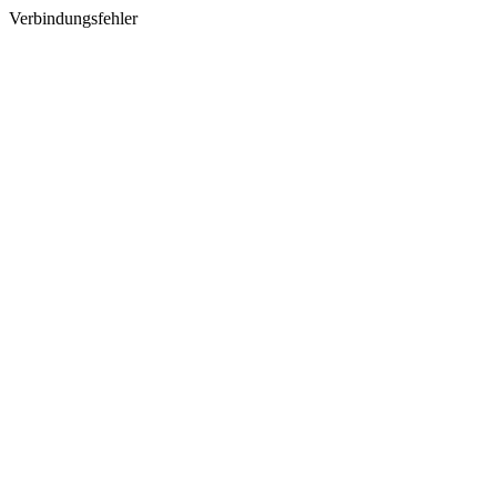
Verbindungsfehler