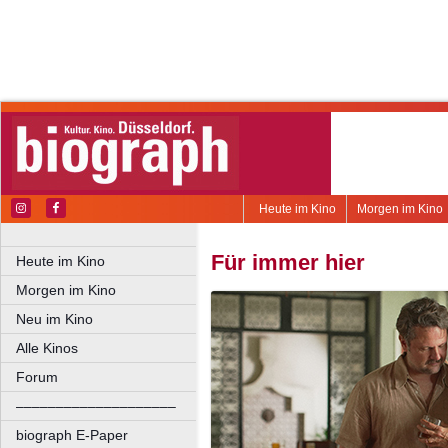
Heute im Kino
Morgen im Kino
Für immer hier
Heute im Kino
Morgen im Kino
Neu im Kino
Alle Kinos
Forum
––––––––––––––––––––
biograph E-Paper