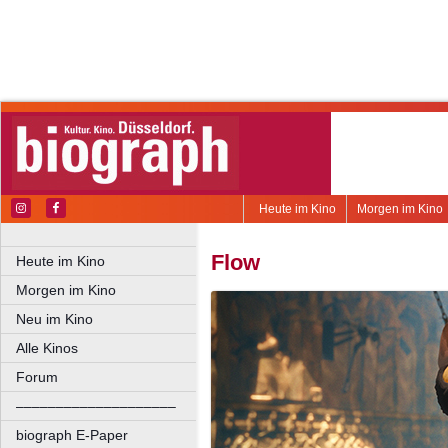
Heute im Kino
Morgen im Kino
Flow
Heute im Kino
Morgen im Kino
Neu im Kino
Alle Kinos
Forum
––––––––––––––––––––
biograph E-Paper