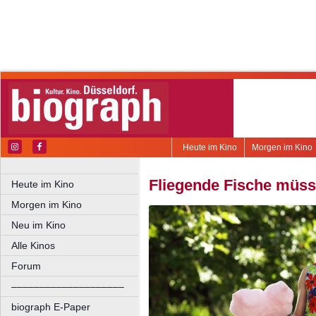
Heute im Kino
Morgen im Kino
Fliegende Fische müss
Heute im Kino
Morgen im Kino
Neu im Kino
Alle Kinos
Forum
––––––––––––––––––––
biograph E-Paper