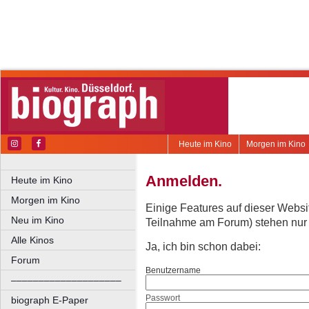
Heute im Kino
Morgen im Kino
Anmelden.
Heute im Kino
Morgen im Kino
Einige Features auf dieser Websi
Neu im Kino
Teilnahme am Forum) stehen nur re
Alle Kinos
Ja, ich bin schon dabei:
Forum
Benutzername
––––––––––––––––––––
Passwort
biograph E-Paper