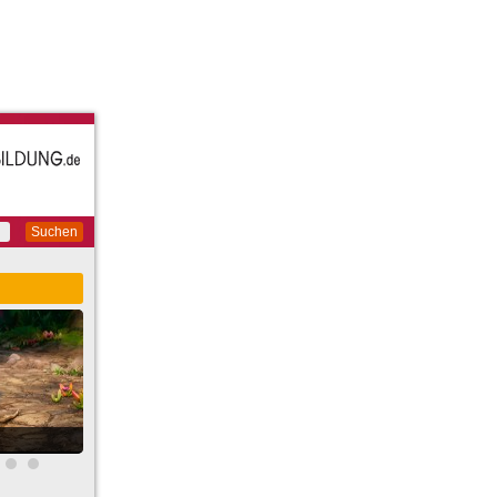
Suchen