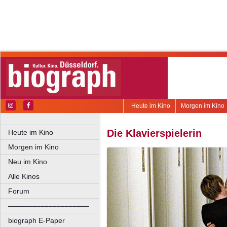
Heute im Kino
Morgen im Kino
Die Klavierspielerin
Heute im Kino
Morgen im Kino
Neu im Kino
Alle Kinos
Forum
––––––––––––––––––––
biograph E-Paper