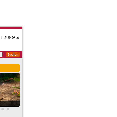
Suchen