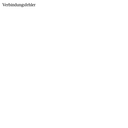
Verbindungsfehler