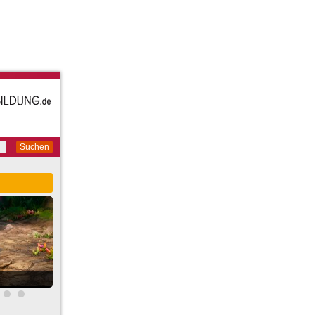
Suchen