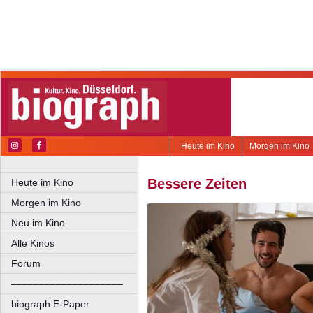
Heute im Kino
Morgen im Kino
Bessere Zeiten
Heute im Kino
Morgen im Kino
Neu im Kino
Alle Kinos
Forum
––––––––––––––––––––
biograph E-Paper