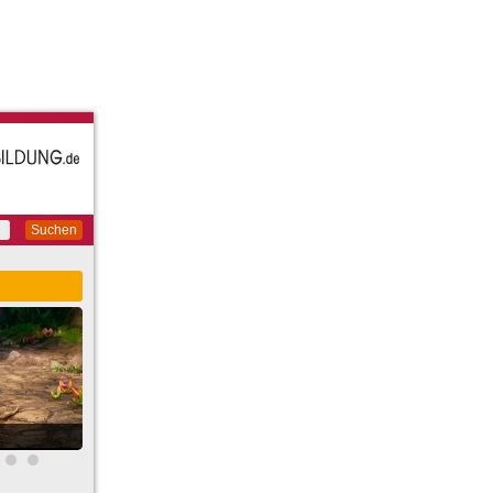
Suchen